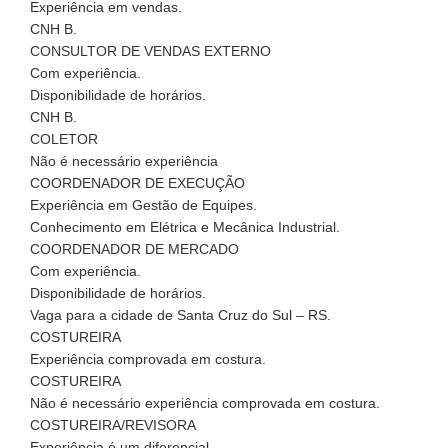
Experiência em vendas.
CNH B.
CONSULTOR DE VENDAS EXTERNO
Com experiência.
Disponibilidade de horários.
CNH B.
COLETOR
Não é necessário experiência
COORDENADOR DE EXECUÇÃO
Experiência em Gestão de Equipes.
Conhecimento em Elétrica e Mecânica Industrial.
COORDENADOR DE MERCADO
Com experiência.
Disponibilidade de horários.
Vaga para a cidade de Santa Cruz do Sul – RS.
COSTUREIRA
Experiência comprovada em costura.
COSTUREIRA
Não é necessário experiência comprovada em costura.
COSTUREIRA/REVISORA
Experiência é um diferencial.