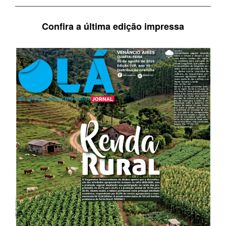
Confira a última edição impressa