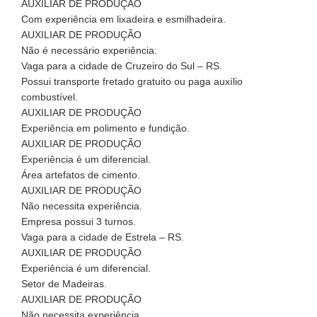
AUXILIAR DE PRODUÇÃO
Com experiência em lixadeira e esmilhadeira.
AUXILIAR DE PRODUÇÃO
Não é necessário experiência.
Vaga para a cidade de Cruzeiro do Sul – RS.
Possui transporte fretado gratuito ou paga auxílio
combustível.
AUXILIAR DE PRODUÇÃO
Experiência em polimento e fundição.
AUXILIAR DE PRODUÇÃO
Experiência é um diferencial.
Área artefatos de cimento.
AUXILIAR DE PRODUÇÃO
Não necessita experiência.
Empresa possui 3 turnos.
Vaga para a cidade de Estrela – RS.
AUXILIAR DE PRODUÇÃO
Experiência é um diferencial.
Setor de Madeiras.
AUXILIAR DE PRODUÇÃO
Não necessita experiência.