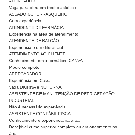
APONTADOR
Vaga para obra em trecho asfáltico
ASSADOR/CHURRASQUEIRO
Com experiência.
ATENDENTE DE FARMÁCIA
Experiência na área de atendimento
ATENDENTE DE BALCÃO
Experiência é um diferencial
ATENDIMENTO AO CLIENTE
Conhecimento em informática, CANVA
Médio completo
ARRECADADOR
Experiência em Caixa.
Vaga DIURNA e NOTURNA.
ASSISTENTE DE MANUTENÇÃO DE REFRIGERAÇÃO
INDUSTRIAL
Não é necessário experiência.
ASSISTENTE CONTÁBIL FISCAL
Conhecimento e experiência na área
Desejável curso superior completo ou em andamento na
área