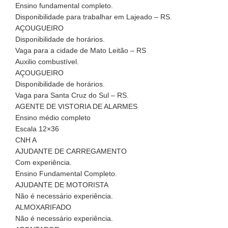
Ensino fundamental completo.
Disponibilidade para trabalhar em Lajeado – RS.
AÇOUGUEIRO
Disponibilidade de horários.
Vaga para a cidade de Mato Leitão – RS
Auxilio combustível.
AÇOUGUEIRO
Disponibilidade de horários.
Vaga para Santa Cruz do Sul – RS.
AGENTE DE VISTORIA DE ALARMES
Ensino médio completo
Escala 12×36
CNH A
AJUDANTE DE CARREGAMENTO
Com experiência.
Ensino Fundamental Completo.
AJUDANTE DE MOTORISTA
Não é necessário experiência.
ALMOXARIFADO
Não é necessário experiência.