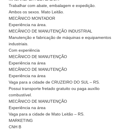
Trabalhar com abate, embalagem e expedição.
Ambos os sexos. Mato Leitão.
MECÂNICO MONTADOR
Experiência na área.
MECÂNICO DE MANUTENÇÃO INDUSTRIAL
Manutenção e fabricação de máquinas e equipamentos
industriais.
Com experiência
MECÂNICO DE MANUTENÇÃO
Experiência na área
MECÂNICO DE MANUTENÇÃO
Experiência na área
Vaga para a cidade de CRUZEIRO DO SUL – RS.
Possui transporte fretado gratuito ou paga auxílio
combustível.
MECÂNICO DE MANUTENÇÃO
Experiência na área
Vaga para a cidade de Mato Leitão – RS.
MARKETING
CNH B