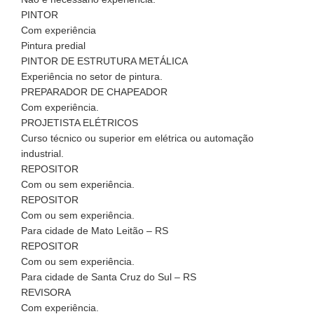
PINTOR
Com experiência
Pintura predial
PINTOR DE ESTRUTURA METÁLICA
Experiência no setor de pintura.
PREPARADOR DE CHAPEADOR
Com experiência.
PROJETISTA ELÉTRICOS
Curso técnico ou superior em elétrica ou automação
industrial.
REPOSITOR
Com ou sem experiência.
REPOSITOR
Com ou sem experiência.
Para cidade de Mato Leitão – RS
REPOSITOR
Com ou sem experiência.
Para cidade de Santa Cruz do Sul – RS
REVISORA
Com experiência.