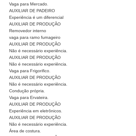
Vaga para Mercado.
AUXILIAR DE PADEIRO
Experiência é um diferencial
AUXILIAR DE PRODUÇÃO
Removedor interno
vaga para ramo fumageiro
AUXILIAR DE PRODUÇÃO
Não é necessário experiência.
AUXILIAR DE PRODUÇÃO
Não é necessário experiência.
Vaga para Frigorifico.
AUXILIAR DE PRODUÇÃO
Não é necessário experiência.
Condução própria.
Vaga para Ervateira.
AUXILIAR DE PRODUÇÃO
Experiência em eletrônicos.
AUXILIAR DE PRODUÇÃO
Não é necessário experiência.
Área de costura.