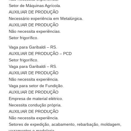
Setor de Máquinas Agrícola.
AUXILIAR DE PRODUÇÃO
Necessário experiência em Metalúrgica.
AUXILIAR DE PRODUÇÃO
Não necessita experiências.
Setor frigorífico.
Vaga para Garibaldi – RS.
AUXILIAR DE PRODUÇÃO – PCD
Setor frigorífico.
Vaga para Garibaldi – RS.
AUXILIAR DE PRODUÇÃO
Não necessita experiência.
Vaga para setor de Fundição.
AUXILIAR DE PRODUÇÃO
Empresa de material elétrico.
Necessita condução própria.
AUXILIAR DE PRODUÇÃO
Não necessita experiência.
Setores de expedição, acabamento, rebarbação, moldagem,
vazamentos e modelaria.