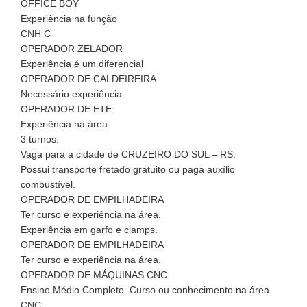
OFFICE BOY
Experiência na função
CNH C
OPERADOR ZELADOR
Experiência é um diferencial
OPERADOR DE CALDEIREIRA
Necessário experiência.
OPERADOR DE ETE
Experiência na área.
3 turnos.
Vaga para a cidade de CRUZEIRO DO SUL – RS.
Possui transporte fretado gratuito ou paga auxílio
combustível.
OPERADOR DE EMPILHADEIRA
Ter curso e experiência na área.
Experiência em garfo e clamps.
OPERADOR DE EMPILHADEIRA
Ter curso e experiência na área.
OPERADOR DE MÁQUINAS CNC
Ensino Médio Completo. Curso ou conhecimento na área
CNC.