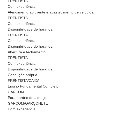
FRENTISTA
Com experiência.
Atendimento ao cliente e abastecimento de veículos.
FRENTISTA
Com experiência.
Disponibilidade de horários.
FRENTISTA
Com experiência.
Disponibilidade de horários.
Abertura e fechamento.
FRENTISTA
Com experiência.
Disponibilidade de horários.
Condução própria.
FRENTISTA/CAIXA
Ensino Fundamental Completo
GARÇOM
Para horário do almoço.
GARÇOM/GARÇONETE
Com experiência.