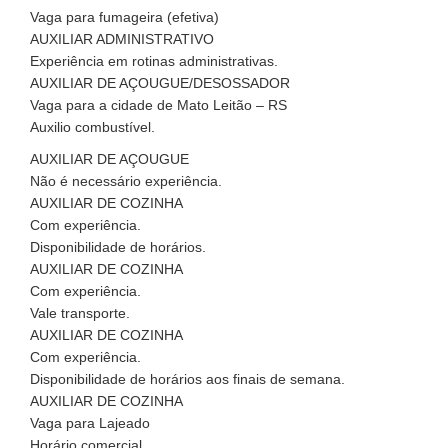
Vaga para fumageira (efetiva)
AUXILIAR ADMINISTRATIVO
Experiência em rotinas administrativas.
AUXILIAR DE AÇOUGUE/DESOSSADOR
Vaga para a cidade de Mato Leitão – RS
Auxilio combustível.
AUXILIAR DE AÇOUGUE
Não é necessário experiência.
AUXILIAR DE COZINHA
Com experiência.
Disponibilidade de horários.
AUXILIAR DE COZINHA
Com experiência.
Vale transporte.
AUXILIAR DE COZINHA
Com experiência.
Disponibilidade de horários aos finais de semana.
AUXILIAR DE COZINHA
Vaga para Lajeado
Horário comercial