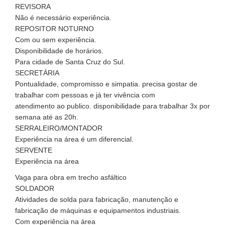
REVISORA
Não é necessário experiência.
REPOSITOR NOTURNO
Com ou sem experiência.
Disponibilidade de horários.
Para cidade de Santa Cruz do Sul.
SECRETÁRIA
Pontualidade, compromisso e simpatia. precisa gostar de
trabalhar com pessoas e já ter vivência com
atendimento ao publico. disponibilidade para trabalhar 3x por
semana até as 20h.
SERRALEIRO/MONTADOR
Experiência na área é um diferencial.
SERVENTE
Experiência na área
Vaga para obra em trecho asfáltico
SOLDADOR
Atividades de solda para fabricação, manutenção e
fabricação de máquinas e equipamentos industriais.
Com experiência na área