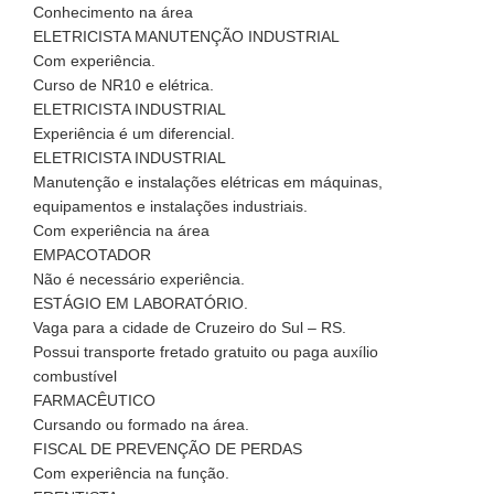
Conhecimento na área
ELETRICISTA MANUTENÇÃO INDUSTRIAL
Com experiência.
Curso de NR10 e elétrica.
ELETRICISTA INDUSTRIAL
Experiência é um diferencial.
ELETRICISTA INDUSTRIAL
Manutenção e instalações elétricas em máquinas,
equipamentos e instalações industriais.
Com experiência na área
EMPACOTADOR
Não é necessário experiência.
ESTÁGIO EM LABORATÓRIO.
Vaga para a cidade de Cruzeiro do Sul – RS.
Possui transporte fretado gratuito ou paga auxílio
combustível
FARMACÊUTICO
Cursando ou formado na área.
FISCAL DE PREVENÇÃO DE PERDAS
Com experiência na função.