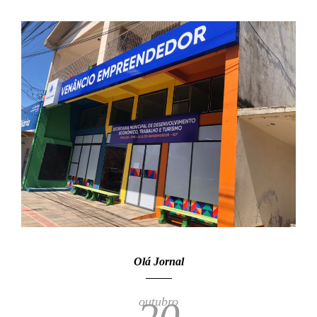
Olá Jornal
outubro