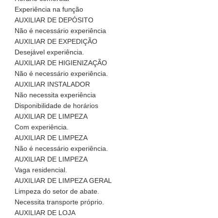
Experiência na função
AUXILIAR DE DEPÓSITO
Não é necessário experiência
AUXILIAR DE EXPEDIÇÃO
Desejável experiência.
AUXILIAR DE HIGIENIZAÇÃO
Não é necessário experiência.
AUXILIAR INSTALADOR
Não necessita experiência
Disponibilidade de horários
AUXILIAR DE LIMPEZA
Com experiência.
AUXILIAR DE LIMPEZA
Não é necessário experiência.
AUXILIAR DE LIMPEZA
Vaga residencial.
AUXILIAR DE LIMPEZA GERAL
Limpeza do setor de abate.
Necessita transporte próprio.
AUXILIAR DE LOJA