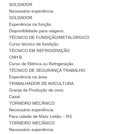
SOLDADOR
Necessário experiência.
SOLDADOR
Experiência na função.
Disponibilidade para viagens.
TÉCNICO DE FUNDIÇÃO/METALÚRGICO
Curso técnico de fundição.
TÉCNICO EM REFRIGERAÇÃO
CNH B.
Curso de Elétrica ou Refrigeração.
TÉCNICO DE SEGURANÇA TRABALHO
Experiência na área
TRABALHADOR DE AVICULTURA
Granja de Produção de ovos
Casal
TORNEIRO MECÂNICO
Necessário experiência.
Para cidade de Mato Leitão – RS
TORNEIRO MECÂNICO
Necessário experiência.