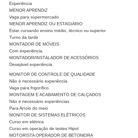
Experiência
MENOR APRENDIZ
Vaga para supermercado
MENOR APRENDIZ OU ESTAGIÁRIO
Estar cursando ensino médio, técnico ou superior
Turno da tarde
MONTADOR DE MÓVEIS
Com experiência.
MONTADOR/INSTALADOR DE ACESSÓRIOS
Desejável experiência.
MONITOR DE CONTROLE DE QUALIDADE
Não é necessário experiência.
Vaga para frigorífico.
MONTAGEM E ACABAMENTO DE CALÇADOS
Não é necessário experiências
Para Arroio do meio
MONITOR DE SISTEMAS ELÉTRICOS
Curso em elétrica
Curso em operação de testes Hipot
MOTORISTA OPERADOR DE BETONEIRA