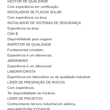
GESTOR DE QUALIDADE
Com experiência em certificação.
INSTALADOR DE PLACAS SOLAR
Com experiência na área.
INSTALADOR DE SISTEMAS DE SEGURANÇA
Experiência na área
CNH B
Disponibilidade para viagens
INSPETOR DE QUALIDADE
Fundamental completo .
Experiência é um diferencial.
JARDINEIRO
Experiência é um diferencial
LABORATORISTA
Experiência em laboratório ou de qualidade industrial.
LÍDER DE PREVENÇÃO DE RISCOS
Com experiência.
Ter disponibilidade de horários.
LÍDER DE PROJETOS
Conhecimento técnico industrial em elétrica.
MAGAREFE/PALETEADOR