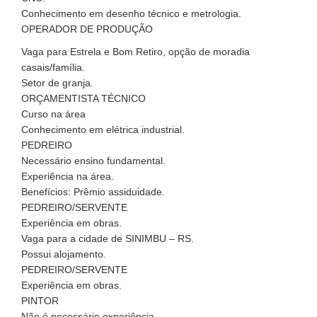
Conhecimento em desenho técnico e metrologia.
OPERADOR DE PRODUÇÃO
Vaga para Estrela e Bom Retiro, opção de moradia
casais/família.
Setor de granja.
ORÇAMENTISTA TÉCNICO
Curso na área
Conhecimento em elétrica industrial.
PEDREIRO
Necessário ensino fundamental.
Experiência na área.
Benefícios: Prêmio assiduidade.
PEDREIRO/SERVENTE
Experiência em obras.
Vaga para a cidade de SINIMBU – RS.
Possui alojamento.
PEDREIRO/SERVENTE
Experiência em obras.
PINTOR
Não é necessário experiência.