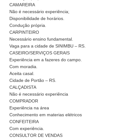
CAMAREIRA
Não é necessário experiência;
Disponibilidade de horários.
Condução própria.
CARPINTEIRO
Necessário ensino fundamental.
Vaga para a cidade de SINIMBU – RS.
CASEIRO/SERVIÇOS GERAIS
Experiência em a fazeres do campo.
Com moradia.
Aceita casal.
Cidade de Portão – RS.
CALÇADISTA
Não é necessário experiência
COMPRADOR
Experiência na área
Conhecimento em materias elétricos
CONFEITEIRA
Com experiência.
CONSULTOR DE VENDAS