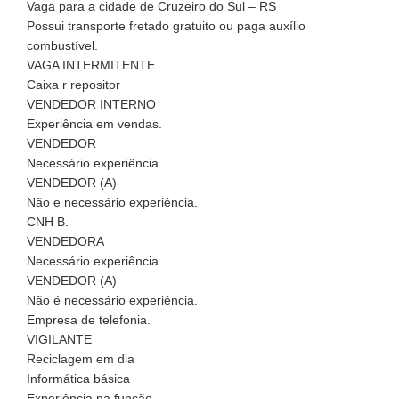
Vaga para a cidade de Cruzeiro do Sul – RS
Possui transporte fretado gratuito ou paga auxílio
combustível.
VAGA INTERMITENTE
Caixa r repositor
VENDEDOR INTERNO
Experiência em vendas.
VENDEDOR
Necessário experiência.
VENDEDOR (A)
Não e necessário experiência.
CNH B.
VENDEDORA
Necessário experiência.
VENDEDOR (A)
Não é necessário experiência.
Empresa de telefonia.
VIGILANTE
Reciclagem em dia
Informática básica
Experiência na função