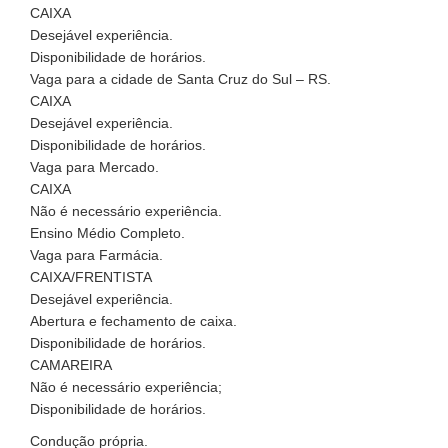
CAIXA
Desejável experiência.
Disponibilidade de horários.
Vaga para a cidade de Santa Cruz do Sul – RS.
CAIXA
Desejável experiência.
Disponibilidade de horários.
Vaga para Mercado.
CAIXA
Não é necessário experiência.
Ensino Médio Completo.
Vaga para Farmácia.
CAIXA/FRENTISTA
Desejável experiência.
Abertura e fechamento de caixa.
Disponibilidade de horários.
CAMAREIRA
Não é necessário experiência;
Disponibilidade de horários.
Condução própria.