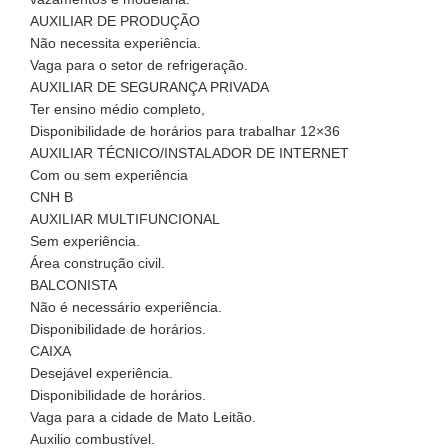
AUXILIAR DE PRODUÇÃO
Não necessita experiência.
Vaga para o setor de refrigeração.
AUXILIAR DE SEGURANÇA PRIVADA
Ter ensino médio completo,
Disponibilidade de horários para trabalhar 12×36
AUXILIAR TÉCNICO/INSTALADOR DE INTERNET
Com ou sem experiência
CNH B
AUXILIAR MULTIFUNCIONAL
Sem experiência.
Área construção civil.
BALCONISTA
Não é necessário experiência.
Disponibilidade de horários.
CAIXA
Desejável experiência.
Disponibilidade de horários.
Vaga para a cidade de Mato Leitão.
Auxilio combustível.