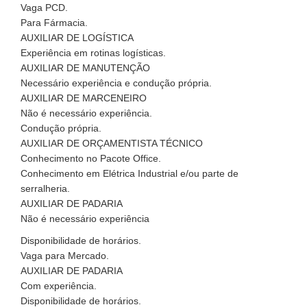
Vaga PCD.
Para Fármacia.
AUXILIAR DE LOGÍSTICA
Experiência em rotinas logísticas.
AUXILIAR DE MANUTENÇÃO
Necessário experiência e condução própria.
AUXILIAR DE MARCENEIRO
Não é necessário experiência.
Condução própria.
AUXILIAR DE ORÇAMENTISTA TÉCNICO
Conhecimento no Pacote Office.
Conhecimento em Elétrica Industrial e/ou parte de
serralheria.
AUXILIAR DE PADARIA
Não é necessário experiência
Disponibilidade de horários.
Vaga para Mercado.
AUXILIAR DE PADARIA
Com experiência.
Disponibilidade de horários.