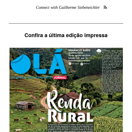
Connect with Guilherme Siebeneichler
Confira a última edição impressa