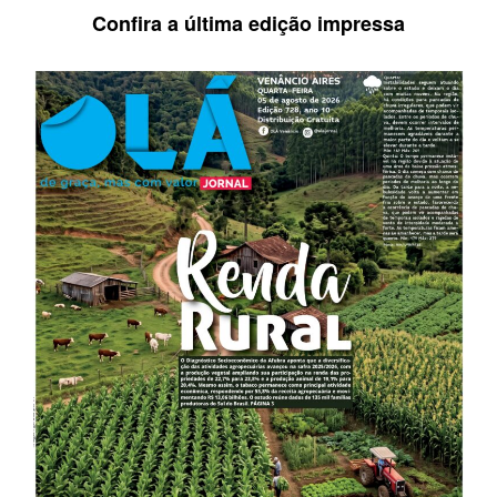
Confira a última edição impressa