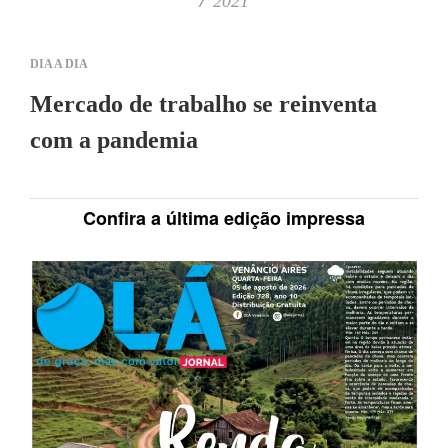
2021
DIA A DIA
Mercado de trabalho se reinventa
com a pandemia
Confira a última edição impressa