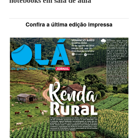
notebooks em sala de aula
Confira a última edição impressa