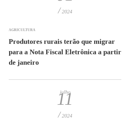
/
2024
AGRICULTURA
Produtores rurais terão que migrar
para a Nota Fiscal Eletrônica a partir
de janeiro
julho
11
/
2024