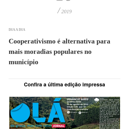
/
2019
DIA A DIA
Cooperativismo é alternativa para
mais moradias populares no
município
Confira a última edição impressa