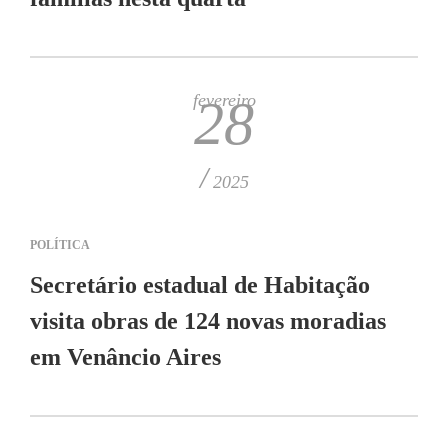
fevereiro
28
/
2025
POLÍTICA
Secretário estadual de Habitação
visita obras de 124 novas moradias
em Venâncio Aires