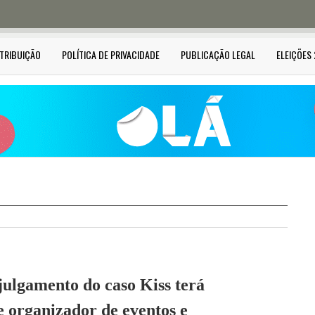
STRIBUIÇÃO
POLÍTICA DE PRIVACIDADE
PUBLICAÇÃO LEGAL
ELEIÇÕES
julgamento do caso Kiss terá
 organizador de eventos e