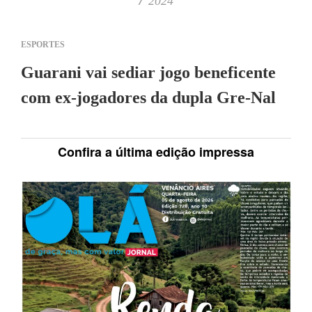
2024
ESPORTES
Guarani vai sediar jogo beneficente
com ex-jogadores da dupla Gre-Nal
Confira a última edição impressa