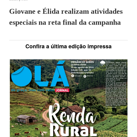
Giovane e Élida realizam atividades
especiais na reta final da campanha
Confira a última edição impressa