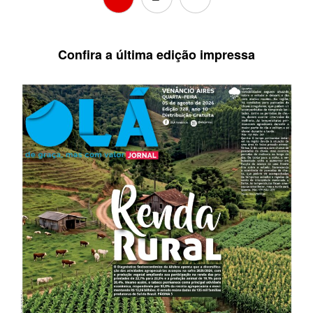
Confira a última edição impressa