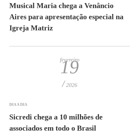
Musical Maria chega a Venâncio
Aires para apresentação especial na
Igreja Matriz
fevereiro
19
/
2026
DIA A DIA
Sicredi chega a 10 milhões de
associados em todo o Brasil