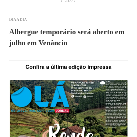
2017
DIA A DIA
Albergue temporário será aberto em
julho em Venâncio
Confira a última edição impressa