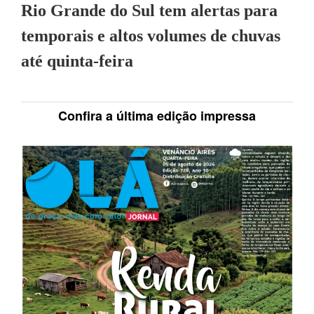
Rio Grande do Sul tem alertas para
temporais e altos volumes de chuvas
até quinta-feira
Confira a última edição impressa