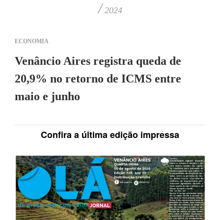
/
2024
ECONOMIA
Venâncio Aires registra queda de
20,9% no retorno de ICMS entre
maio e junho
Confira a última edição impressa