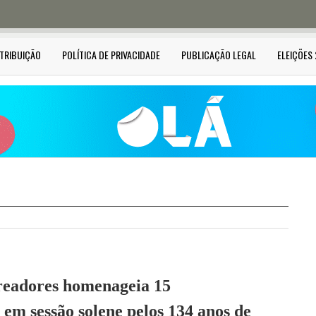
STRIBUIÇÃO
POLÍTICA DE PRIVACIDADE
PUBLICAÇÃO LEGAL
ELEIÇÕES
eadores homenageia 15
 em sessão solene pelos 134 anos de