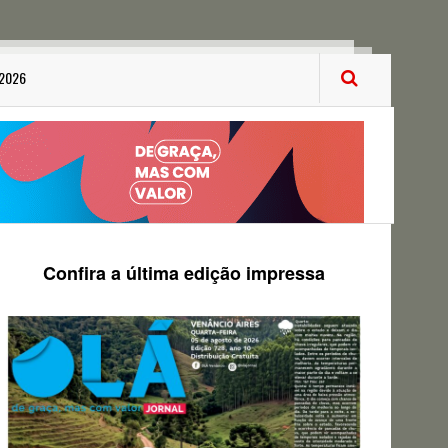
 2026
Confira a última edição impressa