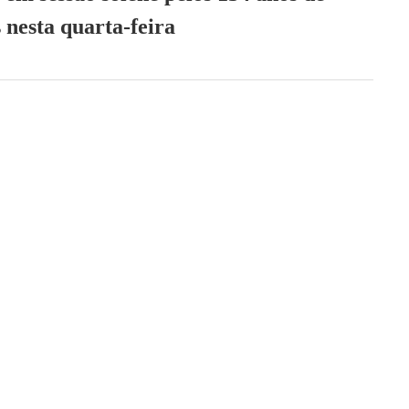
 nesta quarta-feira