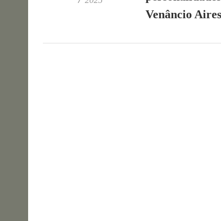
2025
Venâncio Aires