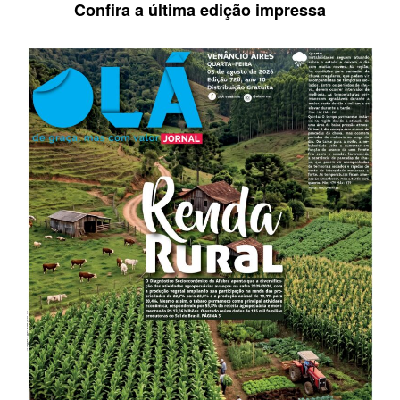
Confira a última edição impressa