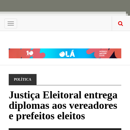
Menu
POLÍTICA
Justiça Eleitoral entrega
diplomas aos vereadores
e prefeitos eleitos