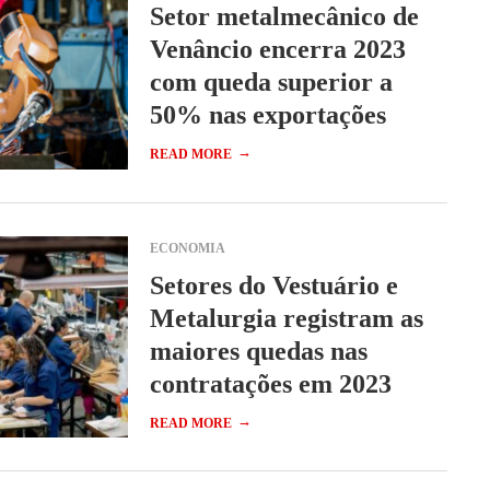
Setor metalmecânico de
Venâncio encerra 2023
com queda superior a
50% nas exportações
→
READ MORE
ECONOMIA
Setores do Vestuário e
Metalurgia registram as
maiores quedas nas
contratações em 2023
→
READ MORE