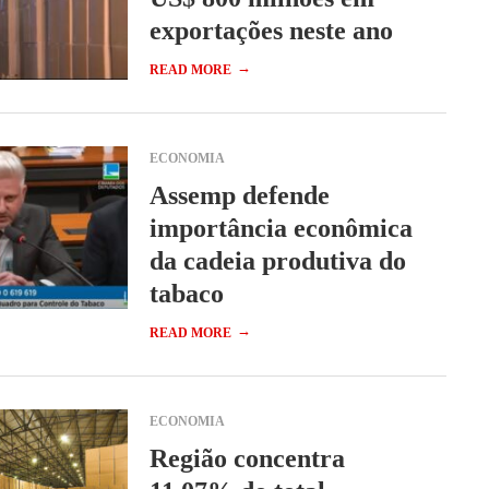
exportações neste ano
→
READ MORE
ECONOMIA
Assemp defende
importância econômica
da cadeia produtiva do
tabaco
→
READ MORE
ECONOMIA
Região concentra