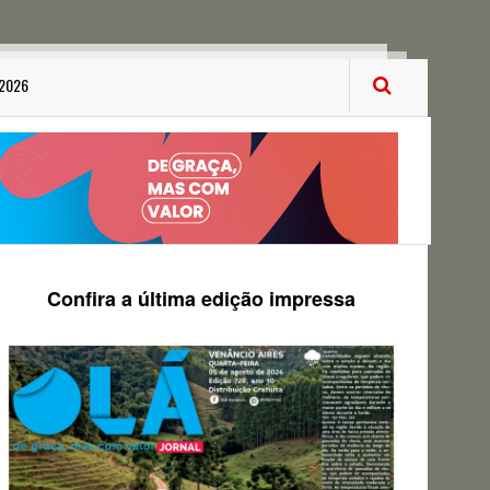
 2026
Confira a última edição impressa