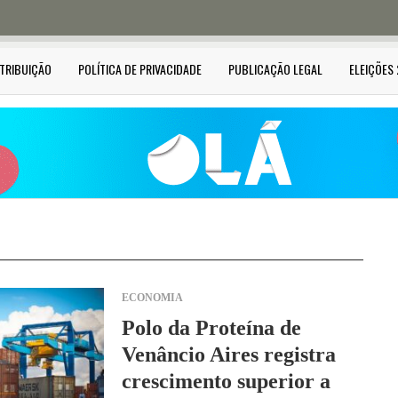
STRIBUIÇÃO
POLÍTICA DE PRIVACIDADE
PUBLICAÇÃO LEGAL
ELEIÇÕES
ECONOMIA
Polo da Proteína de
Venâncio Aires registra
crescimento superior a