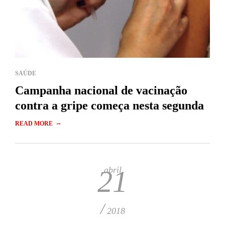
SAÚDE
Campanha nacional de vacinação
contra a gripe começa nesta segunda
→
READ MORE
abril
21
/
2018