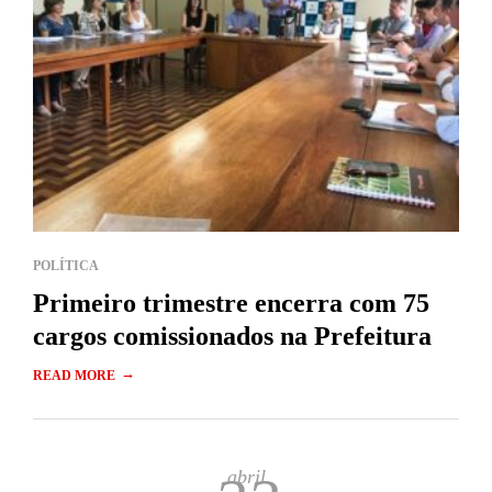
POLÍTICA
Primeiro trimestre encerra com 75
cargos comissionados na Prefeitura
→
READ MORE
abril