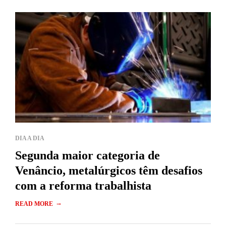
DIA A DIA
Segunda maior categoria de
Venâncio, metalúrgicos têm desafios
com a reforma trabalhista
→
READ MORE