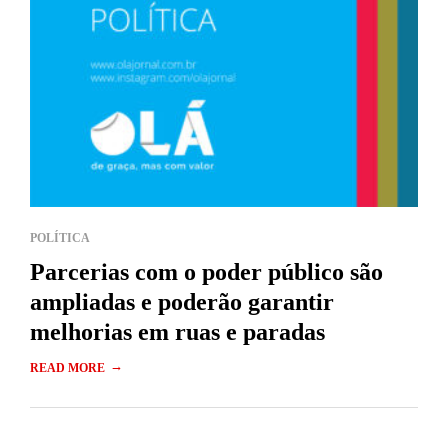
POLÍTICA
Parcerias com o poder público são
ampliadas e poderão garantir
melhorias em ruas e paradas
→
READ MORE