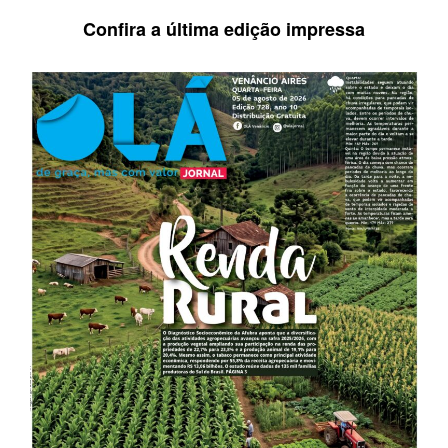
Confira a última edição impressa