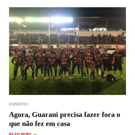
ESPORTES
Agora, Guarani precisa fazer fora o
que não fez em casa
→
READ MORE