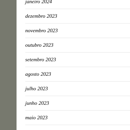
janeiro 2024
dezembro 2023
novembro 2023
outubro 2023
setembro 2023
agosto 2023
julho 2023
junho 2023
maio 2023