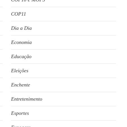
COP11
Dia a Dia
Economia
Educação
Eleições
Enchente
Entretenimento
Esportes