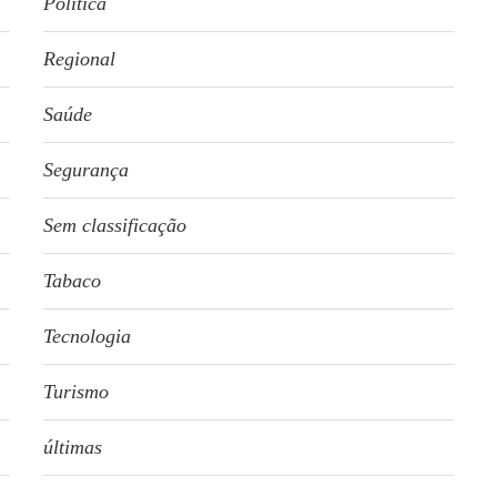
Política
Regional
Saúde
Segurança
Sem classificação
Tabaco
Tecnologia
Turismo
últimas