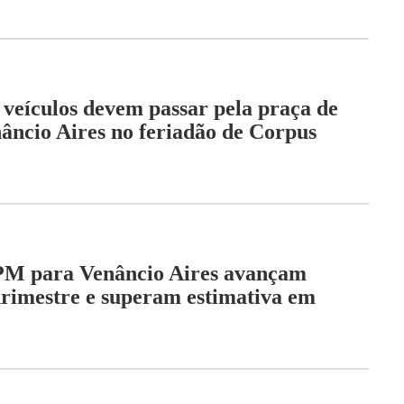
 veículos devem passar pela praça de
âncio Aires no feriadão de Corpus
PM para Venâncio Aires avançam
rimestre e superam estimativa em