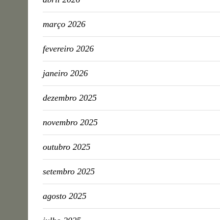
março 2026
fevereiro 2026
janeiro 2026
dezembro 2025
novembro 2025
outubro 2025
setembro 2025
agosto 2025