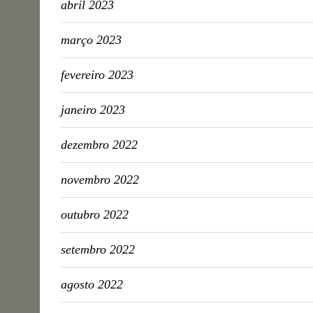
abril 2023
março 2023
fevereiro 2023
janeiro 2023
dezembro 2022
novembro 2022
outubro 2022
setembro 2022
agosto 2022