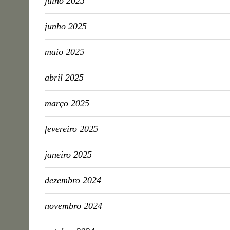
julho 2025
junho 2025
maio 2025
abril 2025
março 2025
fevereiro 2025
janeiro 2025
dezembro 2024
novembro 2024