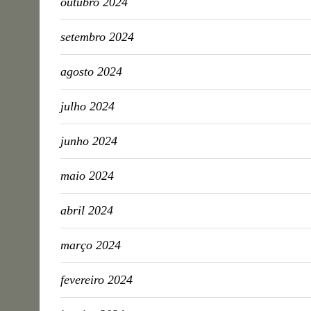
outubro 2024
setembro 2024
agosto 2024
julho 2024
junho 2024
maio 2024
abril 2024
março 2024
fevereiro 2024