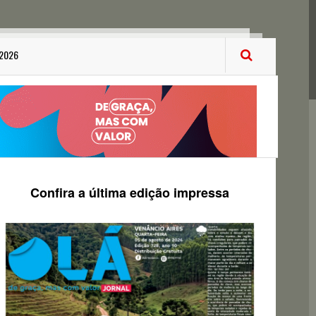
 2026
Confira a última edição impressa