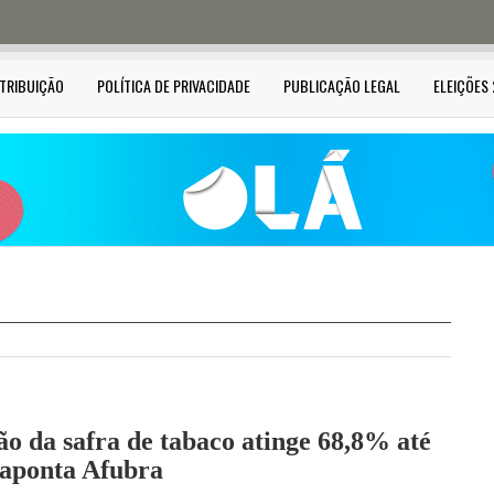
STRIBUIÇÃO
POLÍTICA DE PRIVACIDADE
PUBLICAÇÃO LEGAL
ELEIÇÕES
o da safra de tabaco atinge 68,8% até
 aponta Afubra