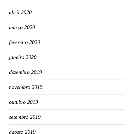
abril 2020
março 2020
fevereiro 2020
janeiro 2020
dezembro 2019
novembro 2019
outubro 2019
setembro 2019
agosto 2019