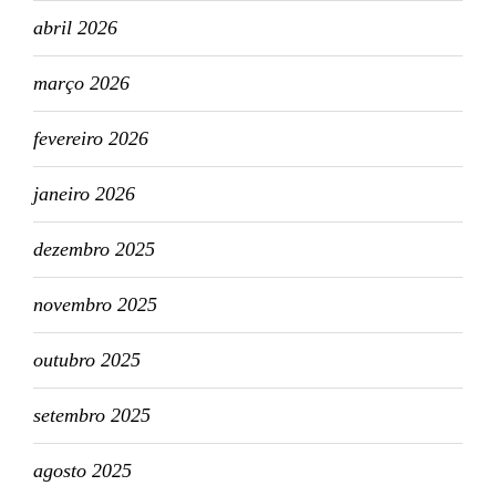
abril 2026
março 2026
fevereiro 2026
janeiro 2026
dezembro 2025
novembro 2025
outubro 2025
setembro 2025
agosto 2025