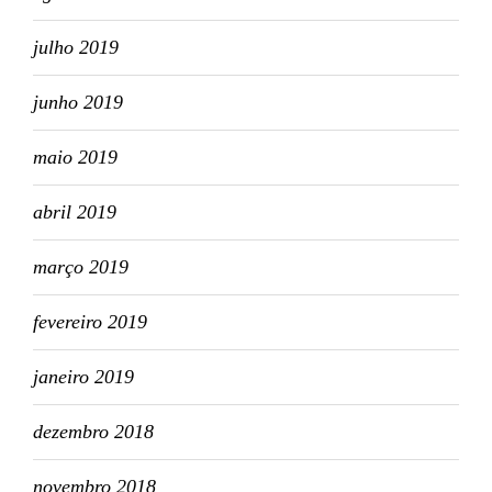
julho 2019
junho 2019
maio 2019
abril 2019
março 2019
fevereiro 2019
janeiro 2019
dezembro 2018
novembro 2018