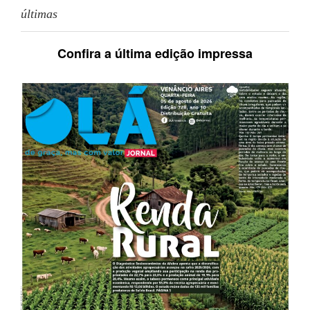
últimas
Confira a última edição impressa