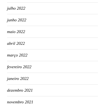
julho 2022
junho 2022
maio 2022
abril 2022
março 2022
fevereiro 2022
janeiro 2022
dezembro 2021
novembro 2021