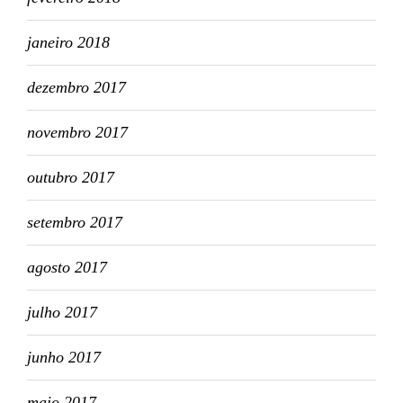
janeiro 2018
dezembro 2017
novembro 2017
outubro 2017
setembro 2017
agosto 2017
julho 2017
junho 2017
maio 2017