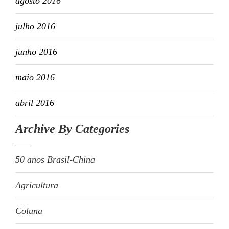
agosto 2016
julho 2016
junho 2016
maio 2016
abril 2016
Archive By Categories
50 anos Brasil-China
Agricultura
Coluna