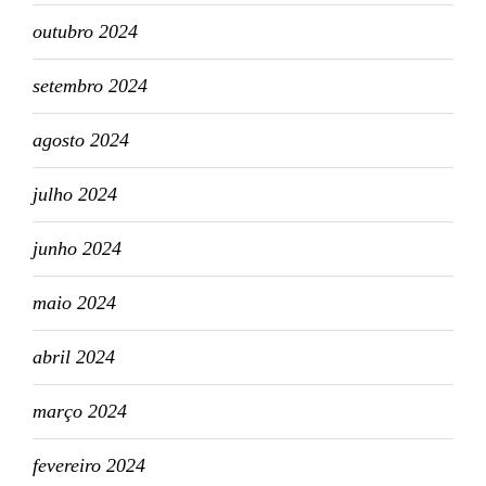
outubro 2024
setembro 2024
agosto 2024
julho 2024
junho 2024
maio 2024
abril 2024
março 2024
fevereiro 2024