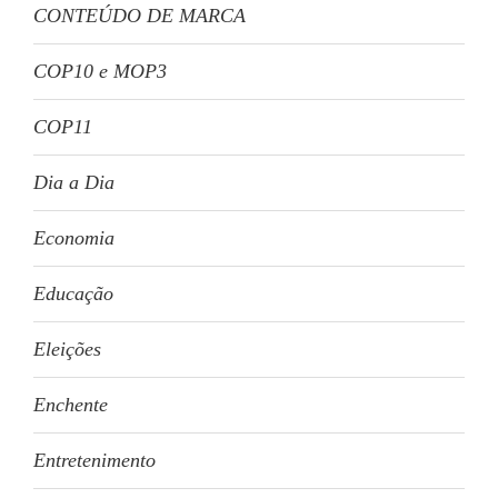
CONTEÚDO DE MARCA
COP10 e MOP3
COP11
Dia a Dia
Economia
Educação
Eleições
Enchente
Entretenimento