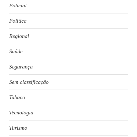
Policial
Política
Regional
Saúde
Segurança
Sem classificação
Tabaco
Tecnologia
Turismo