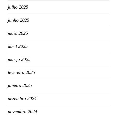
julho 2025
junho 2025
maio 2025
abril 2025
março 2025
fevereiro 2025
janeiro 2025
dezembro 2024
novembro 2024