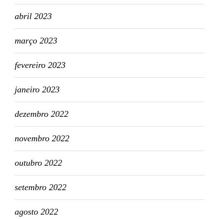
abril 2023
março 2023
fevereiro 2023
janeiro 2023
dezembro 2022
novembro 2022
outubro 2022
setembro 2022
agosto 2022