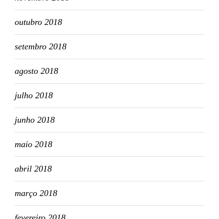
outubro 2018
setembro 2018
agosto 2018
julho 2018
junho 2018
maio 2018
abril 2018
março 2018
fevereiro 2018