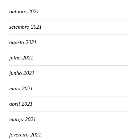
outubro 2021
setembro 2021
agosto 2021
julho 2021
junho 2021
maio 2021
abril 2021
março 2021
fevereiro 2021