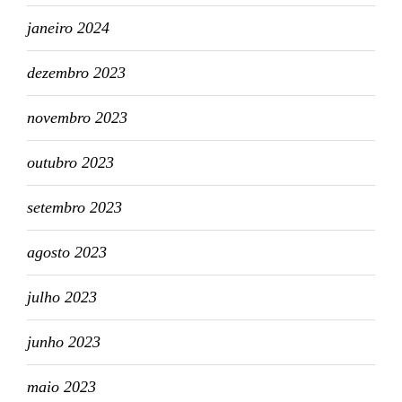
janeiro 2024
dezembro 2023
novembro 2023
outubro 2023
setembro 2023
agosto 2023
julho 2023
junho 2023
maio 2023