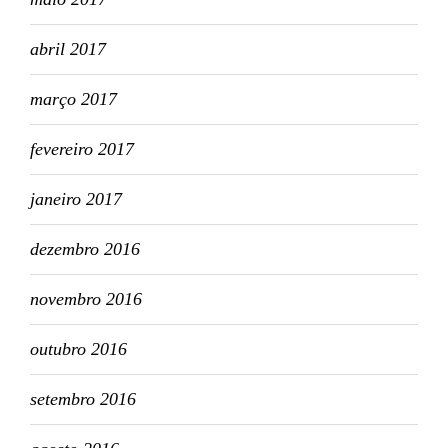
abril 2017
março 2017
fevereiro 2017
janeiro 2017
dezembro 2016
novembro 2016
outubro 2016
setembro 2016