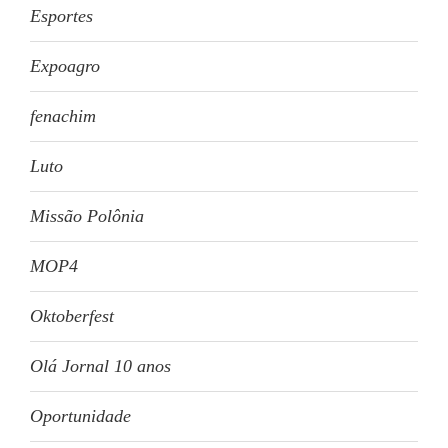
Esportes
Expoagro
fenachim
Luto
Missão Polônia
MOP4
Oktoberfest
Olá Jornal 10 anos
Oportunidade