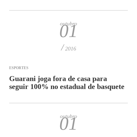
outubro
01
/
2016
ESPORTES
Guarani joga fora de casa para
seguir 100% no estadual de basquete
outubro
01