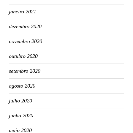
janeiro 2021
dezembro 2020
novembro 2020
outubro 2020
setembro 2020
agosto 2020
julho 2020
junho 2020
maio 2020